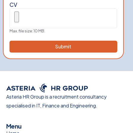
CV
Max. file size: 10 MB.
Asteria HR Group is a recruitment consultancy
specialised in IT, Finance and Engineering.
Menu