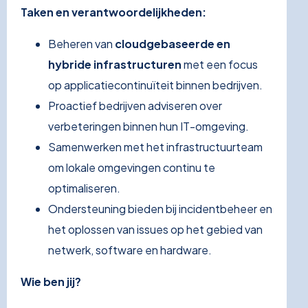
Taken en verantwoordelijkheden:
Beheren van
cloudgebaseerde en
hybride infrastructuren
met een focus
op applicatiecontinuïteit binnen bedrijven.
Proactief bedrijven adviseren over
verbeteringen binnen hun IT-omgeving.
Samenwerken met het infrastructuurteam
om lokale omgevingen continu te
optimaliseren.
Ondersteuning bieden bij incidentbeheer en
het oplossen van issues op het gebied van
netwerk, software en hardware.
Wie ben jij?