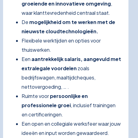
groeiende en innovatieve omgeving
,
waar klanttevredenheid centraal staat.
De
mogelijkheid om te werken met de
nieuwste cloudtechnologieën.
Flexibele werktijden en opties voor
thuiswerken.
Een
aantrekkelijk salaris, aangevuld met
extralegale voordelen
zoals
bedrijfswagen, maaltijdcheques,
nettovergoeding, … .
Ruimte voor
persoonlijke en
professionele groei
, inclusief trainingen
en certificeringen.
Een open en collegiale werksfeer waar jouw
ideeën en input worden gewaardeerd.