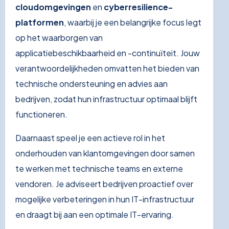
cloudomgevingen
en
cyberresilience-
platformen
, waarbij je een belangrijke focus legt
op het waarborgen van
applicatiebeschikbaarheid en -continuïteit. Jouw
verantwoordelijkheden omvatten het bieden van
technische ondersteuning en advies aan
bedrijven, zodat hun infrastructuur optimaal blijft
functioneren.
Daarnaast speel je een actieve rol in het
onderhouden van klantomgevingen door samen
te werken met technische teams en externe
vendoren. Je adviseert bedrijven proactief over
mogelijke verbeteringen in hun IT-infrastructuur
en draagt bij aan een optimale IT-ervaring.