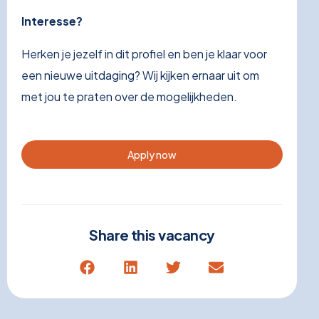
Interesse?
Herken je jezelf in dit profiel en ben je klaar voor
een nieuwe uitdaging? Wij kijken ernaar uit om
met jou te praten over de mogelijkheden.
Apply now
Share this vacancy