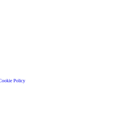
Cookie Policy