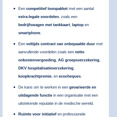
Een
competitief loonpakket
met een aantal
extra-legale voordelen
, zoals een
bedrijfswagen met tankkaart
,
laptop
en
smartphone
.
Een
voltijds contract van onbepaalde duur
met
aanvullende voordelen zoals een
netto
onkostenvergoeding
,
AG groepsverzekering
,
DKV hospitalisatieverzekering
,
koopkrachtpremie
, en
ecocheques
.
De kans om te werken in een
gevarieerde en
uitdagende functie
in een organisatie met een
uitstekende reputatie in de medische wereld.
Ruimte voor initiatief
en professionele