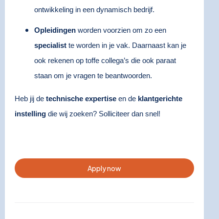
ontwikkeling in een dynamisch bedrijf.
Opleidingen
worden voorzien om zo een
specialist
te worden in je vak. Daarnaast kan je
ook rekenen op toffe collega’s die ook paraat
staan om je vragen te beantwoorden.
Heb jij de
technische expertise
en de
klantgerichte
instelling
die wij zoeken? Solliciteer dan snel!
Apply now