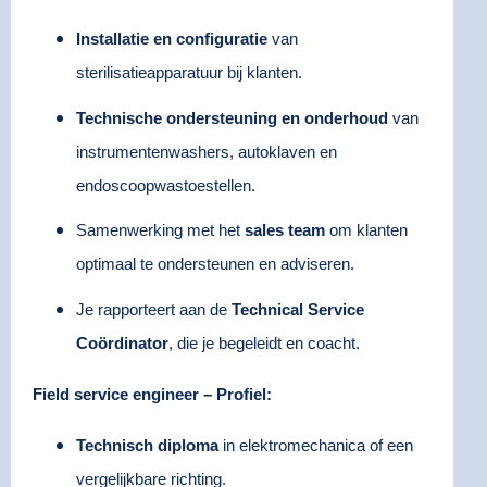
Installatie en configuratie
van
sterilisatieapparatuur bij klanten.
Technische ondersteuning en onderhoud
van
instrumentenwashers, autoklaven en
endoscoopwastoestellen.
Samenwerking met het
sales team
om klanten
optimaal te ondersteunen en adviseren.
Je rapporteert aan de
Technical Service
Coördinator
, die je begeleidt en coacht.
Field service engineer – Profiel:
Technisch diploma
in elektromechanica of een
vergelijkbare richting.