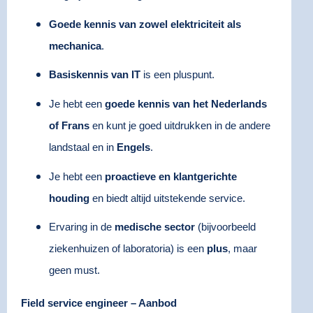
Goede kennis van zowel elektriciteit als
mechanica
.
Basiskennis van IT
is een pluspunt.
Je hebt een
goede kennis van het Nederlands
of Frans
en kunt je goed uitdrukken in de andere
landstaal en in
Engels
.
Je hebt een
proactieve en klantgerichte
houding
en biedt altijd uitstekende service.
Ervaring in de
medische sector
(bijvoorbeeld
ziekenhuizen of laboratoria) is een
plus
, maar
geen must.
Field service engineer – Aanbod