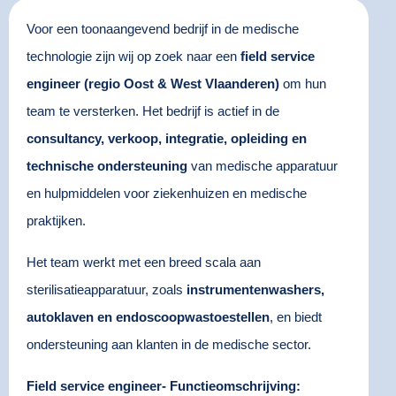
Voor een toonaangevend bedrijf in de medische
technologie zijn wij op zoek naar een
field service
engineer (regio Oost & West Vlaanderen)
om hun
team te versterken. Het bedrijf is actief in de
consultancy, verkoop, integratie, opleiding en
technische ondersteuning
van medische apparatuur
en hulpmiddelen voor ziekenhuizen en medische
praktijken.
Het team werkt met een breed scala aan
sterilisatieapparatuur, zoals
instrumentenwashers,
autoklaven en endoscoopwastoestellen
, en biedt
ondersteuning aan klanten in de medische sector.
Field service engineer- Functieomschrijving: