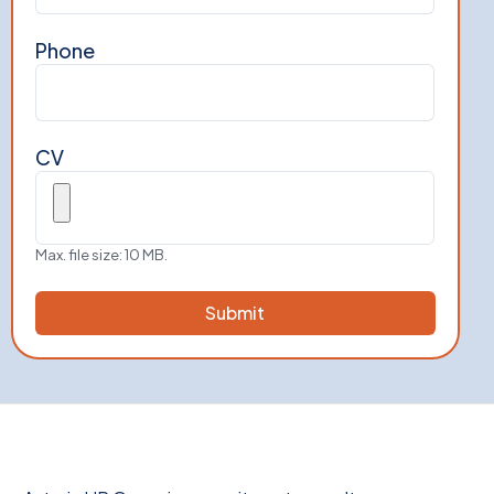
Phone
CV
Max. file size: 10 MB.