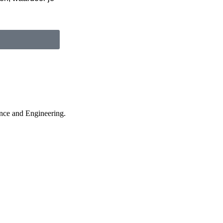
ance and Engineering.