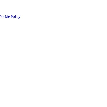
Cookie Policy