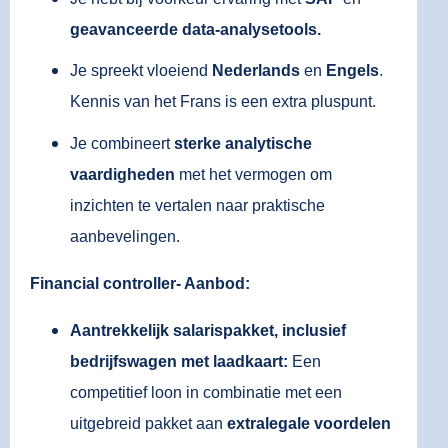
geavanceerde data-analysetools.
Je spreekt vloeiend
Nederlands
en
Engels
.
Kennis van het Frans is een extra pluspunt.
Je combineert
sterke analytische
vaardigheden
met het vermogen om
inzichten te vertalen naar praktische
aanbevelingen.
Financial controller- Aanbod:
Aantrekkelijk salarispakket, inclusief
bedrijfswagen met laadkaart:
Een
competitief loon in combinatie met een
uitgebreid pakket aan
extralegale voordelen