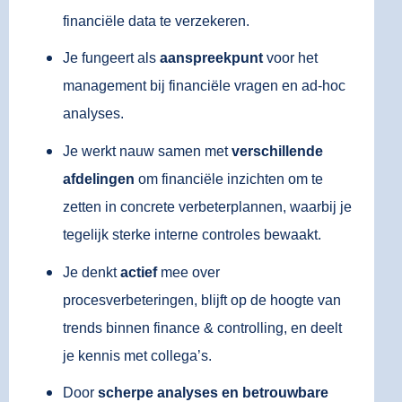
financiële data te verzekeren.
Je fungeert als
aanspreekpunt
voor het
management bij financiële vragen en ad-hoc
analyses.
Je werkt nauw samen met
verschillende
afdelingen
om financiële inzichten om te
zetten in concrete verbeterplannen, waarbij je
tegelijk sterke interne controles bewaakt.
Je denkt
actief
mee over
procesverbeteringen, blijft op de hoogte van
trends binnen finance & controlling, en deelt
je kennis met collega’s.
Door
scherpe analyses en betrouwbare