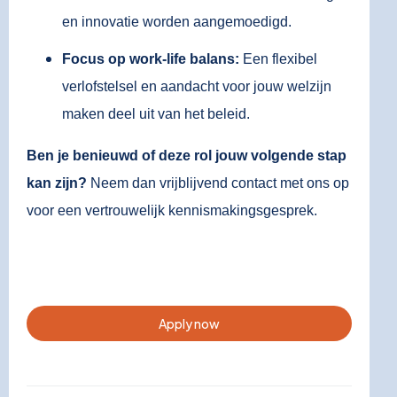
en innovatie worden aangemoedigd.
Focus op work-life balans:
Een flexibel
verlofstelsel en aandacht voor jouw welzijn
maken deel uit van het beleid.
Ben je benieuwd of deze rol jouw volgende stap
kan zijn?
Neem dan vrijblijvend contact met ons op
voor een vertrouwelijk kennismakingsgesprek.
Apply now