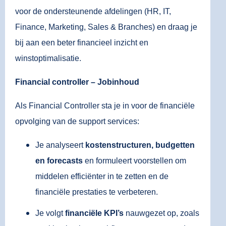
voor de ondersteunende afdelingen (HR, IT,
Finance, Marketing, Sales & Branches) en draag je
bij aan een beter financieel inzicht en
winstoptimalisatie.
Financial controller – Jobinhoud
Als Financial Controller sta je in voor de financiële
opvolging van de support services:
Je analyseert
kostenstructuren, budgetten
en forecasts
en formuleert voorstellen om
middelen efficiënter in te zetten en de
financiële prestaties te verbeteren.
Je volgt
financiële KPI’s
nauwgezet op, zoals