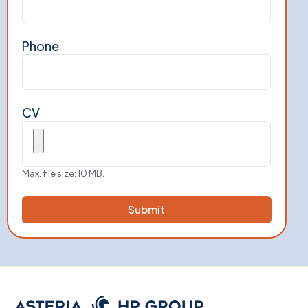
Phone
CV
Max. file size: 10 MB.