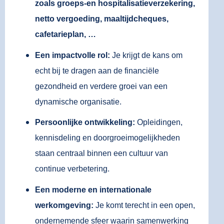
zoals groeps-en hospitalisatieverzekering,
netto vergoeding, maaltijdcheques,
cafetarieplan, …
Een impactvolle rol:
Je krijgt de kans om
echt bij te dragen aan de financiële
gezondheid en verdere groei van een
dynamische organisatie.
Persoonlijke ontwikkeling:
Opleidingen,
kennisdeling en doorgroeimogelijkheden
staan centraal binnen een cultuur van
continue verbetering.
Een moderne en internationale
werkomgeving:
Je komt terecht in een open,
ondernemende sfeer waarin samenwerking