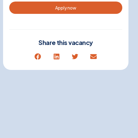
Apply now
Share this vacancy