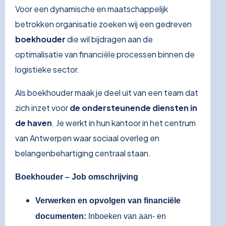
Voor een dynamische en maatschappelijk
betrokken organisatie zoeken wij een gedreven
boekhouder
die wil bijdragen aan de
optimalisatie van financiële processen binnen de
logistieke sector.
Als boekhouder maak je deel uit van een team dat
zich inzet voor
de ondersteunende diensten in
de haven
.
Je werkt in hun kantoor in het centrum
van Antwerpen waar sociaal overleg en
belangenbehartiging centraal staan.
Boekhouder – Job omschrijving
Verwerken en opvolgen van financiële
documenten:
Inboeken van aan- en