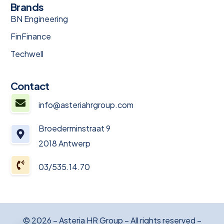
Brands
BN Engineering
FinFinance
Techwell
Contact
info@asteriahrgroup.com
Broederminstraat 9
2018 Antwerp
03/535.14.70
© 2026 – Asteria HR Group – All rights reserved –