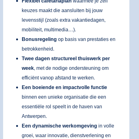
Flexibel cafetariaplan
waarmee je zelf
keuzes maakt die aansluiten bij jouw
levensstijl (zoals extra vakantiedagen,
mobiliteit, multimedia…).
Bonusregeling
op basis van prestaties en
betrokkenheid.
Twee dagen structureel thuiswerk per
week
, met de nodige ondersteuning om
efficiënt vanop afstand te werken.
Een boeiende en impactvolle functie
binnen een unieke organisatie die een
essentiële rol speelt in de haven van
Antwerpen.
Een dynamische werkomgeving
in volle
groei, waar innovatie, dienstverlening en