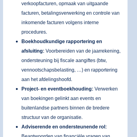
verkoopfacturen, opmaak van uitgaande
facturen, betalingsverwerking en controle van
inkomende facturen volgens interne
procedures.
Boekhoudkundige rapportering en
afsluiting:
Voorbereiden van de jaarrekening,
ondersteuning bij fiscale aangiftes (btw,
vennootschapsbelasting, …) en rapportering
aan het afdelingshoofd.
Project- en eventboekhouding:
Verwerken
van boekingen gelinkt aan events en
buitenlandse partners binnen de bredere
structuur van de organisatie.
Adviserende en ondersteunende rol:
Beantwoorden van financiële vragen van