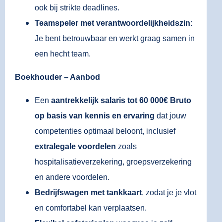
ook bij strikte deadlines.
Teamspeler met verantwoordelijkheidszin:
Je bent betrouwbaar en werkt graag samen in
een hecht team.
Boekhouder – Aanbod
Een
aantrekkelijk salaris tot 60 000€ Bruto
op basis van kennis en ervaring
dat jouw
competenties optimaal beloont, inclusief
extralegale voordelen
zoals
hospitalisatieverzekering, groepsverzekering
en andere voordelen.
Bedrijfswagen met tankkaart
, zodat je je vlot
en comfortabel kan verplaatsen.