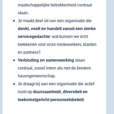
maatschappelijke betrokkenheid centraal
staan.
Je maakt deel uit van een organisatie die
denkt, voelt en handelt vanuit een sterke
servicegedachte
: wat kunnen we écht
betekenen voor onze medewerkers, klanten
en partners?
Verbinding en samenwerking
staan
centraal, zowel intern als met de bredere
havengemeenschap.
Je draagt bij aan een organisatie die actief
inzet op
duurzaamheid, diversiteit en
toekomstgericht personeelsbeleid
.