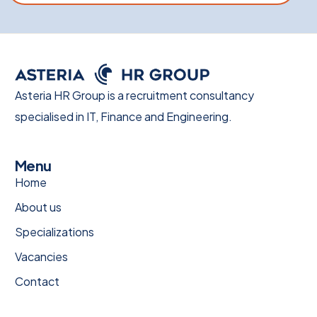
Asteria HR Group is a recruitment consultancy
specialised in IT, Finance and Engineering.
Menu
Home
About us
Specializations
Vacancies
Contact