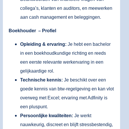
collega’s, klanten en auditors, en meewerken
aan cash management en beleggingen.
Boekhouder – Profiel
Opleiding & ervaring:
Je hebt een bachelor
in een boekhoudkundige richting en reeds
een eerste relevante werkervaring in een
gelijkaardige rol.
Technische kennis:
Je beschikt over een
goede kennis van btw-regelgeving en kan vlot
overweg met Excel; ervaring met Adfinity is
een pluspunt.
Persoonlijke kwaliteiten:
Je werkt
nauwkeurig, discreet en blijft stressbestendig,