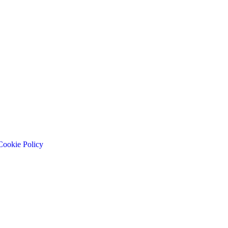
Cookie Policy