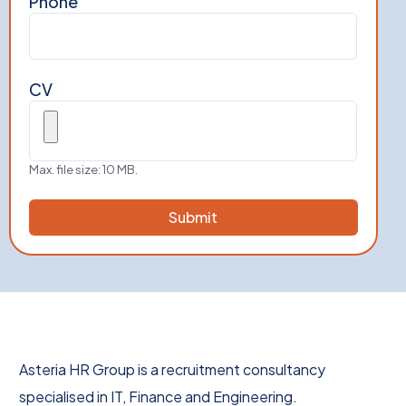
Phone
CV
Max. file size: 10 MB.
Asteria HR Group is a recruitment consultancy
specialised in IT, Finance and Engineering.