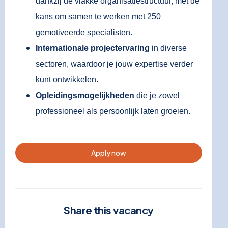
dankzij de vlakke organisatiestructuur, met de
kans om samen te werken met 250
gemotiveerde specialisten.
Internationale projectervaring
in diverse
sectoren, waardoor je jouw expertise verder
kunt ontwikkelen.
Opleidingsmogelijkheden
die je zowel
professioneel als persoonlijk laten groeien.
Apply now
Share this vacancy