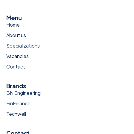
Menu
Home
About us
Specializations
Vacancies
Contact
Brands
BN Engineering
FinFinance
Techwell
Contact