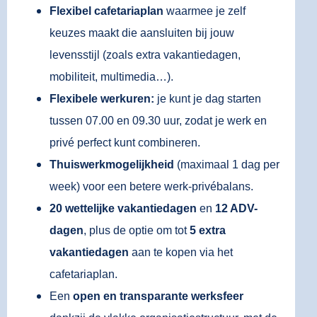
Flexibel cafetariaplan
waarmee je zelf
keuzes maakt die aansluiten bij jouw
levensstijl (zoals extra vakantiedagen,
mobiliteit, multimedia…).
Flexibele werkuren:
je kunt je dag starten
tussen 07.00 en 09.30 uur, zodat je werk en
privé perfect kunt combineren.
Thuiswerkmogelijkheid
(maximaal 1 dag per
week) voor een betere werk-privébalans.
20 wettelijke vakantiedagen
en
12 ADV-
dagen
, plus de optie om tot
5 extra
vakantiedagen
aan te kopen via het
cafetariaplan.
Een
open en transparante werksfeer