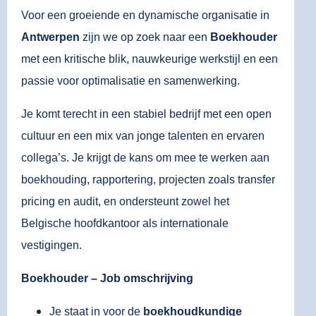
Voor een groeiende en dynamische organisatie in
Antwerpen
zijn we op zoek naar een
Boekhouder
met een kritische blik, nauwkeurige werkstijl en een
passie voor optimalisatie en samenwerking.
Je komt terecht in een stabiel bedrijf met een open
cultuur en een mix van jonge talenten en ervaren
collega’s. Je krijgt de kans om mee te werken aan
boekhouding, rapportering, projecten zoals transfer
pricing en audit, en ondersteunt zowel het
Belgische hoofdkantoor als internationale
vestigingen.
Boekhouder – Job omschrijving
Je staat in voor de
boekhoudkundige