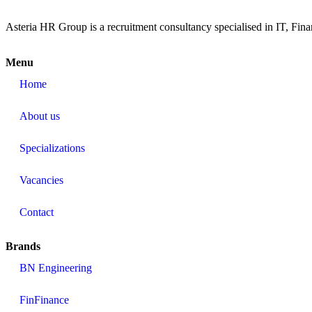
Asteria HR Group is a recruitment consultancy specialised in IT, Fin
Menu
Home
About us
Specializations
Vacancies
Contact
Brands
BN Engineering
FinFinance