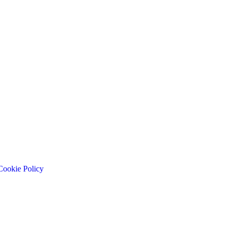
Cookie Policy