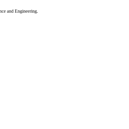
ance and Engineering.