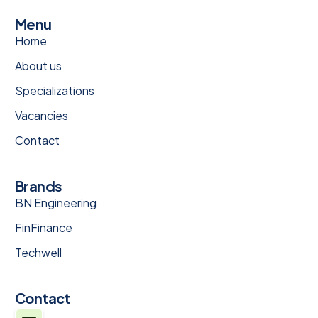
Menu
Home
About us
Specializations
Vacancies
Contact
Brands
BN Engineering
FinFinance
Techwell
Contact