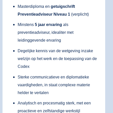
Masterdiploma en
getuigschrift
Preventieadviseur Niveau 1
(verplicht)
Minstens
5 jaar ervaring
als
preventieadviseur, idealiter met
leidinggevende ervaring
Degelijke kennis van de wetgeving inzake
welzijn op het werk en de toepassing van de
Codex
Sterke communicatieve en diplomatieke
vaardigheden, in staat complexe materie
helder te vertalen
Analytisch en procesmatig sterk, met een
proactieve en zelfstandige werkstijl