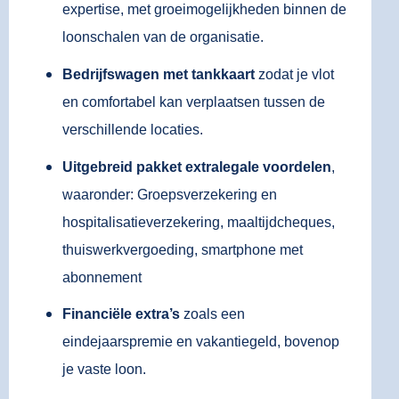
expertise, met groeimogelijkheden binnen de
loonschalen van de organisatie.
Bedrijfswagen met tankkaart
zodat je vlot
en comfortabel kan verplaatsen tussen de
verschillende locaties.
Uitgebreid pakket extralegale voordelen
,
waaronder: Groepsverzekering en
hospitalisatieverzekering, maaltijdcheques,
thuiswerkvergoeding, smartphone met
abonnement
Financiële extra’s
zoals een
eindejaarspremie en vakantiegeld, bovenop
je vaste loon.