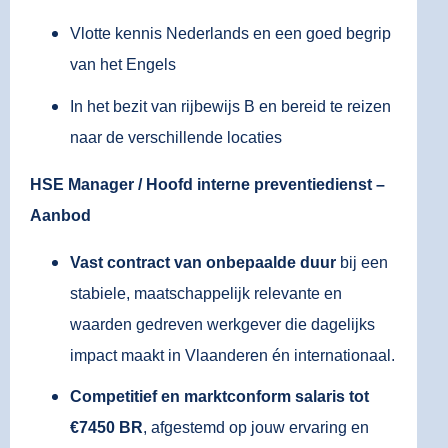
Vlotte kennis Nederlands en een goed begrip
van het Engels
In het bezit van rijbewijs B en bereid te reizen
naar de verschillende locaties
HSE Manager / Hoofd interne preventiedienst –
Aanbod
Vast contract van onbepaalde duur
bij een
stabiele, maatschappelijk relevante en
waarden gedreven werkgever die dagelijks
impact maakt in Vlaanderen én internationaal.
Competitief en marktconform salaris tot
€7450 BR
, afgestemd op jouw ervaring en