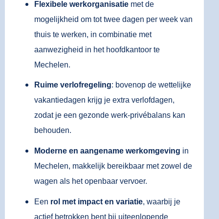
Flexibele werkorganisatie
met de
mogelijkheid om tot twee dagen per week van
thuis te werken, in combinatie met
aanwezigheid in het hoofdkantoor te
Mechelen.
Ruime verlofregeling
: bovenop de wettelijke
vakantiedagen krijg je extra verlofdagen,
zodat je een gezonde werk-privébalans kan
behouden.
Moderne en aangename werkomgeving
in
Mechelen, makkelijk bereikbaar met zowel de
wagen als het openbaar vervoer.
Een
rol met impact en variatie
, waarbij je
actief betrokken bent bij uiteenlopende