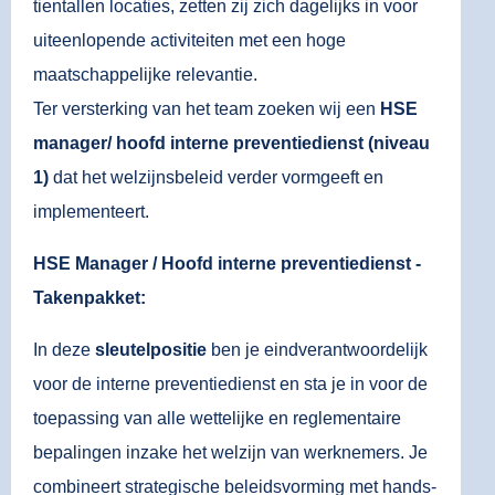
tientallen locaties, zetten zij zich dagelijks in voor
uiteenlopende activiteiten met een hoge
maatschappelijke relevantie.
Ter versterking van het team zoeken wij een
HSE
manager/
hoofd interne preventiedienst (niveau
1)
dat het welzijnsbeleid verder vormgeeft en
implementeert.
HSE Manager / Hoofd interne preventiedienst -
Takenpakket:
In deze
sleutelpositie
ben je eindverantwoordelijk
voor de interne preventiedienst en sta je in voor de
toepassing van alle wettelijke en reglementaire
bepalingen inzake het welzijn van werknemers. Je
combineert strategische beleidsvorming met hands-