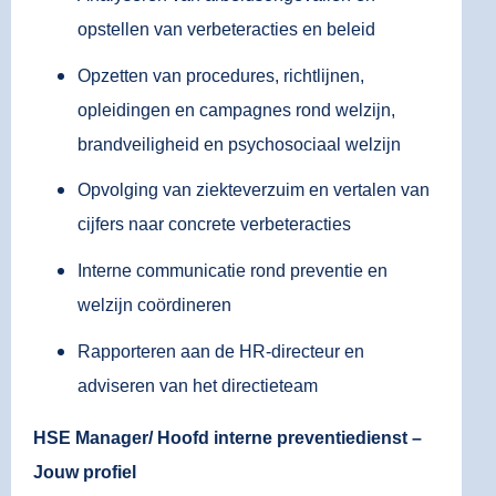
opstellen van verbeteracties en beleid
Opzetten van procedures, richtlijnen,
opleidingen en campagnes rond welzijn,
brandveiligheid en psychosociaal welzijn
Opvolging van ziekteverzuim en vertalen van
cijfers naar concrete verbeteracties
Interne communicatie rond preventie en
welzijn coördineren
Rapporteren aan de HR-directeur en
adviseren van het directieteam
HSE Manager/ Hoofd interne preventiedienst –
Jouw profiel