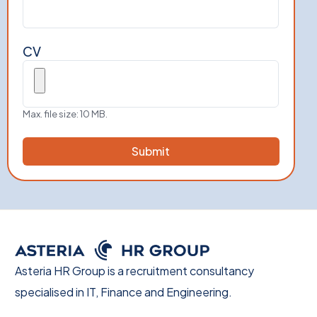
CV
Max. file size: 10 MB.
Asteria HR Group is a recruitment consultancy
specialised in IT, Finance and Engineering.