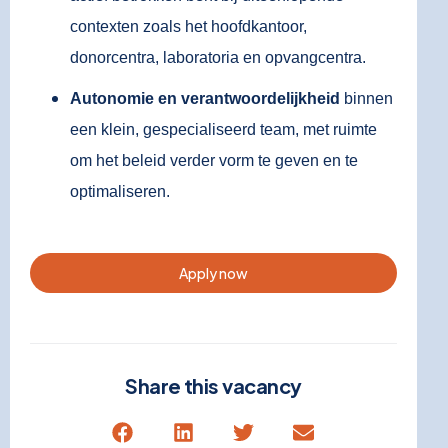
contexten zoals het hoofdkantoor,
donorcentra, laboratoria en opvangcentra.
Autonomie en verantwoordelijkheid
binnen
een klein, gespecialiseerd team, met ruimte
om het beleid verder vorm te geven en te
optimaliseren.
Apply now
Share this vacancy