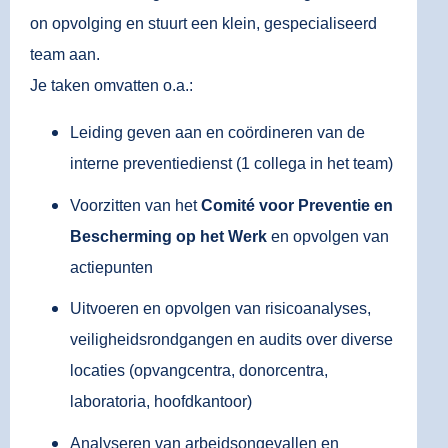
on opvolging en stuurt een klein, gespecialiseerd
team aan.
Je taken omvatten o.a.:
Leiding geven aan en coördineren van de
interne preventiedienst (1 collega in het team)
Voorzitten van het
Comité voor Preventie en
Bescherming op het Werk
en opvolgen van
actiepunten
Uitvoeren en opvolgen van risicoanalyses,
veiligheidsrondgangen en audits over diverse
locaties (opvangcentra, donorcentra,
laboratoria, hoofdkantoor)
Analyseren van arbeidsongevallen en