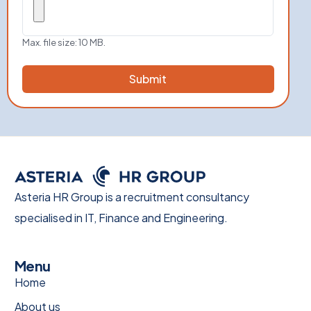
Max. file size: 10 MB.
Asteria HR Group is a recruitment consultancy
specialised in IT, Finance and Engineering.
Menu
Home
About us