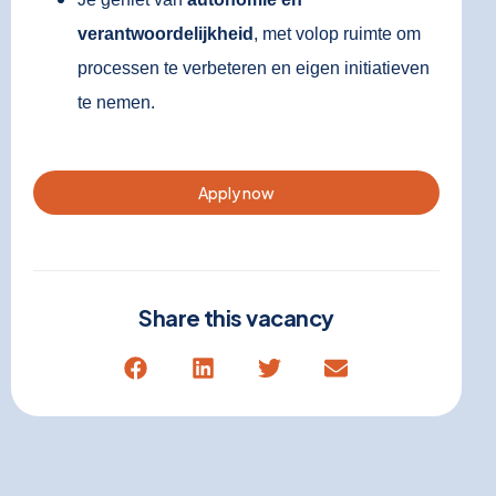
verantwoordelijkheid
, met volop ruimte om
processen te verbeteren en eigen initiatieven
te nemen.
Apply now
Share this vacancy