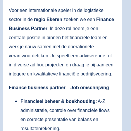
Voor een internationale speler in de logistieke
sector in de
regio Ekeren
zoeken we een
Finance
Business Partner
. In deze rol neem je een
centrale positie in binnen het financiële team en
werk je nauw samen met de operationele
verantwoordelijken. Je speelt een adviserende rol
in diverse ad hoc projecten en draag je bij aan een
integere en kwalitatieve financiële bedrijfsvoering.
Finance business partner – Job omschrijving
Financieel beheer & boekhouding
: A-Z
administratie, controle over financiële flows
en correcte presentatie van balans en
resultatenrekening.