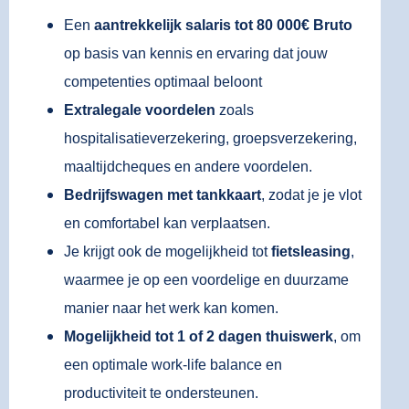
Een
aantrekkelijk salaris tot 80 000€ Bruto
op basis van kennis en ervaring dat jouw
competenties optimaal beloont
Extralegale voordelen
zoals
hospitalisatieverzekering, groepsverzekering,
maaltijdcheques en andere voordelen.
Bedrijfswagen met tankkaart
, zodat je je vlot
en comfortabel kan verplaatsen.
Je krijgt ook de mogelijkheid tot
fietsleasing
,
waarmee je op een voordelige en duurzame
manier naar het werk kan komen.
Mogelijkheid tot 1 of 2 dagen thuiswerk
, om
een optimale work-life balance en
productiviteit te ondersteunen.