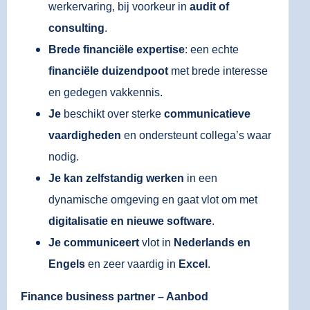
werkervaring, bij voorkeur in
audit of
consulting
.
Brede financiële expertise
: een echte
financiële duizendpoot
met brede interesse
en gedegen vakkennis.
Je
beschikt over sterke
communicatieve
vaardigheden
en ondersteunt collega’s waar
nodig.
Je
kan zelfstandig werken
in een
dynamische omgeving en gaat vlot om met
digitalisatie en nieuwe software
.
Je communiceert
vlot in
Nederlands en
Engels
en zeer vaardig in
Excel
.
Finance business partner – Aanbod