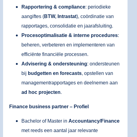
Rapportering & compliance
: periodieke
aangiftes (
BTW, Intrastat
), coördinatie van
rapportages, consolidatie en jaarafsluiting.
Procesoptimalisatie & interne procedures
:
beheren, verbeteren en implementeren van
efficiënte financiële processen.
Advisering & ondersteuning
: ondersteunen
bij
budgetten en forecasts
, opstellen van
managementrapportages en deelnemen aan
ad hoc projecten
.
Finance business partner – Profiel
Bachelor of Master in
Accountancy/Finance
met reeds een aantal jaar relevante