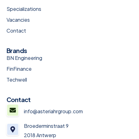
Specializations
Vacancies
Contact
Brands
BN Engineering
FinFinance
Techwell
Contact
info@asteriahrgroup.com
Broederminstraat 9
2018 Antwerp