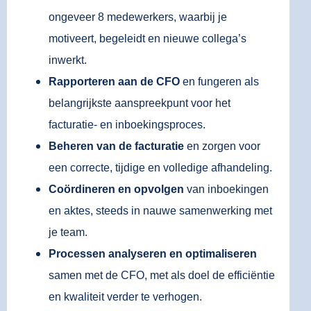
ongeveer 8 medewerkers, waarbij je
motiveert, begeleidt en nieuwe collega’s
inwerkt.
Rapporteren aan de CFO
en fungeren als
belangrijkste aanspreekpunt voor het
facturatie- en inboekingsproces.
Beheren van de facturatie
en zorgen voor
een correcte, tijdige en volledige afhandeling.
Coördineren en opvolgen
van inboekingen
en aktes, steeds in nauwe samenwerking met
je team.
Processen analyseren en optimaliseren
samen met de CFO, met als doel de efficiëntie
en kwaliteit verder te verhogen.