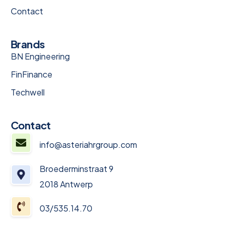
Contact
Brands
BN Engineering
FinFinance
Techwell
Contact
info@asteriahrgroup.com
Broederminstraat 9
2018 Antwerp
03/535.14.70