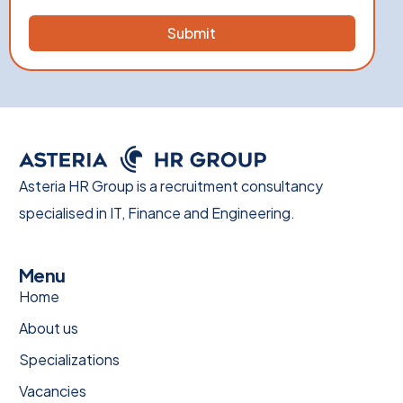
Asteria HR Group is a recruitment consultancy
specialised in IT, Finance and Engineering.
Menu
Home
About us
Specializations
Vacancies