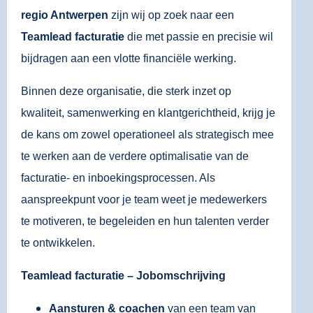
regio Antwerpen
zijn wij op zoek naar een
Teamlead facturatie
die met passie en precisie wil
bijdragen aan een vlotte financiële werking.
Binnen deze organisatie, die sterk inzet op
kwaliteit, samenwerking en klantgerichtheid, krijg je
de kans om zowel operationeel als strategisch mee
te werken aan de verdere optimalisatie van de
facturatie- en inboekingsprocessen. Als
aanspreekpunt voor je team weet je medewerkers
te motiveren, te begeleiden en hun talenten verder
te ontwikkelen.
Teamlead facturatie – Jobomschrijving
Aansturen & coachen
van een team van