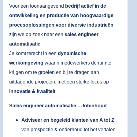
Voor een toonaangevend
bedrijf actief in de
ontwikkeling en productie van hoogwaardige
procesoplossingen voor diversie industrieën
zijn we op zoek naar een
sales engineer
automatisatie
.
Je komt terecht in een
dynamische
werkomgeving
waarin medewerkers de ruimte
krijgen om te groeien en bij te dragen aan
uitdagende projecten, met een sterke focus op
innovatie & kwaliteit
.
Sales engineer automatisatie – Jobinhoud
Adviseer en begeleid klanten van A tot Z
:
van prospectie & onderhoud tot het vertalen