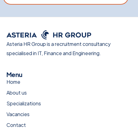
Asteria HR Group is a recruitment consultancy
specialised in IT, Finance and Engineering.
Menu
Home
About us
Specializations
Vacancies
Contact