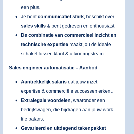
een plus.
Je bent
communicatief sterk
, beschikt over
sales skills
& bent gedreven en enthousiast.
De combinatie van commercieel inzicht en
technische expertise
maakt jou de ideale
schakel tussen klant & uitvoeringsteam.
Sales engineer automatisatie – Aanbod
Aantrekkelijk salaris
dat jouw inzet,
expertise & commerciële successen erkent.
Extralegale voordelen
, waaronder een
bedrijfswagen, die bijdragen aan jouw work-
life balans.
Gevarieerd en uitdagend takenpakket