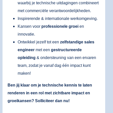
waarbij je technische uitdagingen combineert
met commerciële verantwoordelijkheden.
Inspirerende & internationale werkomgeving.
Kansen voor
professionele groei
en
innovatie.
Ontwikkel jezelf tot een
zelfstandige sales
engineer
met een
gestructureerde
opleiding
& ondersteuning van een ervaren
team, zodat je vanaf dag één impact kunt
maken!
Ben jij klaar om je technische kennis te laten
renderen in een rol met zichtbare impact en
groeikansen? Solliciteer dan nu!