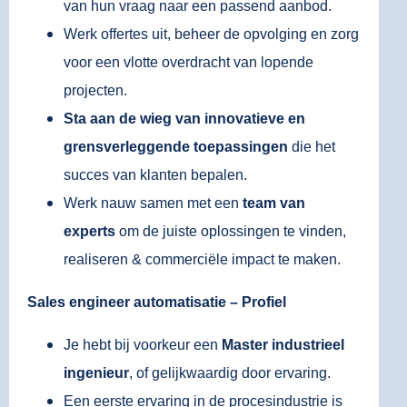
van hun vraag naar een passend aanbod.
Werk offertes uit, beheer de opvolging en zorg
voor een vlotte overdracht van lopende
projecten.
Sta aan de wieg van innovatieve en
grensverleggende toepassingen
die het
succes van klanten bepalen.
Werk nauw samen met een
team van
experts
om de juiste oplossingen te vinden,
realiseren & commerciële impact te maken.
Sales engineer automatisatie – Profiel
Je hebt bij voorkeur een
Master industrieel
ingenieur
, of gelijkwaardig door ervaring.
Een eerste ervaring in de procesindustrie is