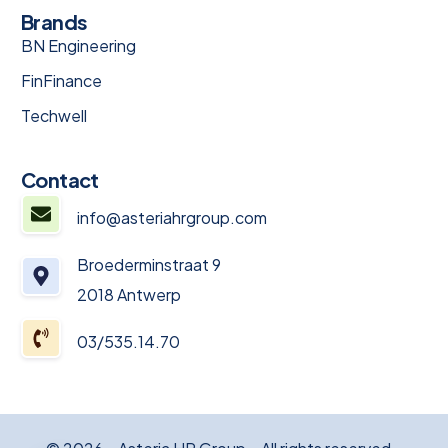
Brands
BN Engineering
FinFinance
Techwell
Contact
info@asteriahrgroup.com
Broederminstraat 9
2018 Antwerp
03/535.14.70