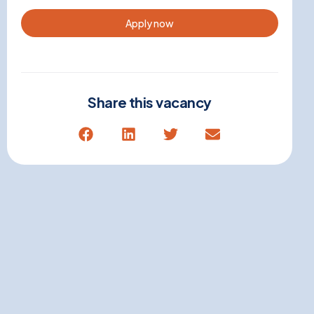
Apply now
Share this vacancy