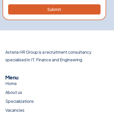
Asteria HR Group is a recruitment consultancy
specialised in IT, Finance and Engineering.
Menu
Home
About us
Specializations
Vacancies