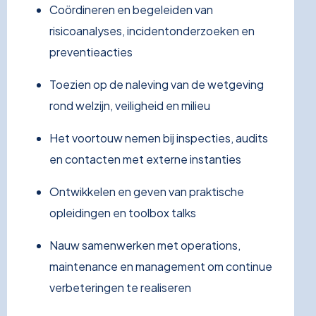
Coördineren en begeleiden van
risicoanalyses, incidentonderzoeken en
preventieacties
Toezien op de naleving van de wetgeving
rond welzijn, veiligheid en milieu
Het voortouw nemen bij inspecties, audits
en contacten met externe instanties
Ontwikkelen en geven van praktische
opleidingen en toolbox talks
Nauw samenwerken met operations,
maintenance en management om continue
verbeteringen te realiseren