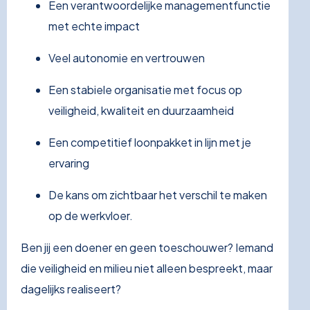
Een verantwoordelijke managementfunctie
met echte impact
Veel autonomie en vertrouwen
Een stabiele organisatie met focus op
veiligheid, kwaliteit en duurzaamheid
Een competitief loonpakket in lijn met je
ervaring
De kans om zichtbaar het verschil te maken
op de werkvloer.
Ben jij een doener en geen toeschouwer? Iemand
die veiligheid en milieu niet alleen bespreekt, maar
dagelijks realiseert?