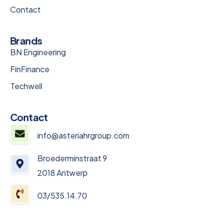
Contact
Brands
BN Engineering
FinFinance
Techwell
Contact
info@asteriahrgroup.com
Broederminstraat 9
2018 Antwerp
03/535.14.70