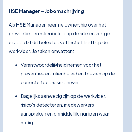
HSE Manager – Jobomschrijving
Als HSE Manager neem je ownership over het
preventie- en milieubeleid op de site en zorg je
ervoor dat dit beleid ook effectief leeft op de
werkvloer. Je taken omvatten:
Verantwoordelijkheid nemen voor het
preventie- en milieubeleid en toezien op de
correcte toepassing ervan
Dagelijks aanwezig zijn op de werkvloer,
risico’s detecteren, medewerkers
aanspreken en onmiddellijk ingrijpen waar
nodig