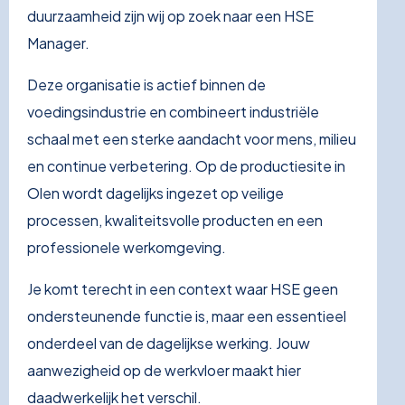
duurzaamheid zijn wij op zoek naar een HSE
Manager.
Deze organisatie is actief binnen de
voedingsindustrie en combineert industriële
schaal met een sterke aandacht voor mens, milieu
en continue verbetering. Op de productiesite in
Olen wordt dagelijks ingezet op veilige
processen, kwaliteitsvolle producten en een
professionele werkomgeving.
Je komt terecht in een context waar HSE geen
ondersteunende functie is, maar een essentieel
onderdeel van de dagelijkse werking. Jouw
aanwezigheid op de werkvloer maakt hier
daadwerkelijk het verschil.