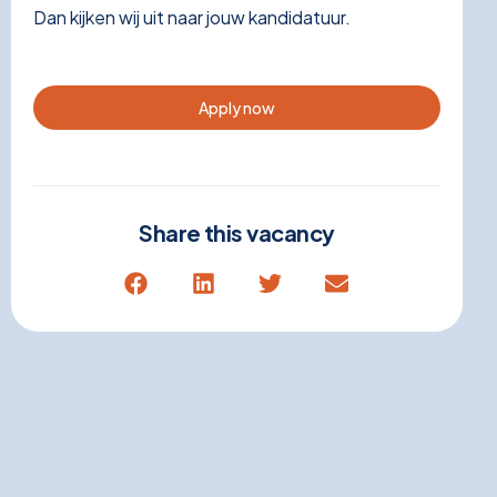
Dan kijken wij uit naar jouw kandidatuur.
Apply now
Share this vacancy