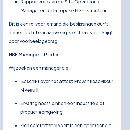
Rapporteren aan de Site Operations
Manager en de Europese HSE-structuur
Dit is een rol voor iemand die beslissingen durft
nemen, zichtbaar aanwezig is en teams meekrijgt
door voorbeeldgedrag.
HSE Manager – Profiel
Wij zoeken een manager die:
Beschikt over het attest Preventieadviseur
Niveau II
Ervaring heeft binnen een industriële of
productieomgeving
Zich comfortabel voelt in een operationele