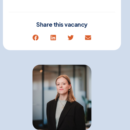
Share this vacancy