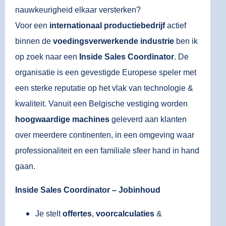
nauwkeurigheid elkaar versterken?
Voor een
internationaal productiebedrijf
actief
binnen de
voedingsverwerkende industrie
ben ik
op zoek naar een
Inside Sales Coordinator
. De
organisatie is een gevestigde Europese speler met
een sterke reputatie op het vlak van technologie &
kwaliteit. Vanuit een Belgische vestiging worden
hoogwaardige machines
geleverd aan klanten
over meerdere continenten, in een omgeving waar
professionaliteit en een familiale sfeer hand in hand
gaan.
Inside Sales Coordinator – Jobinhoud
Je stelt
offertes
,
voorcalculaties
&