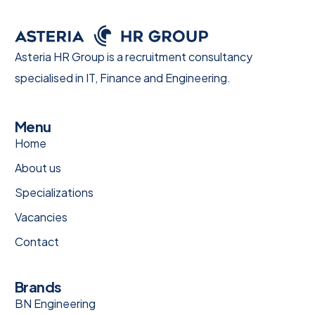
Asteria HR Group is a recruitment consultancy
specialised in IT, Finance and Engineering.
Menu
Home
About us
Specializations
Vacancies
Contact
Brands
BN Engineering