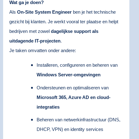
Wat ga je doen?
Als
On-Site System Engineer
ben je het technische
gezicht bij klanten. Je werkt vooral ter plaatse en helpt
bedrijven met zowel
dagelijkse support als
uitdagende IT-projecten
.
Je taken omvatten onder andere:
Installeren, configureren en beheren van
Windows Server-omgevingen
Ondersteunen en optimaliseren van
Microsoft 365, Azure AD en cloud-
integraties
Beheren van netwerkinfrastructuur (DNS,
DHCP, VPN) en identity services