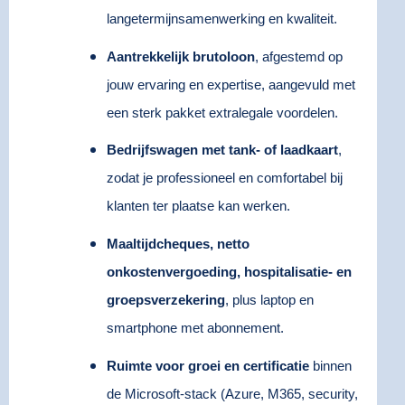
langetermijnsamenwerking en kwaliteit.
Aantrekkelijk brutoloon
, afgestemd op
jouw ervaring en expertise, aangevuld met
een sterk pakket extralegale voordelen.
Bedrijfswagen met tank- of laadkaart
,
zodat je professioneel en comfortabel bij
klanten ter plaatse kan werken.
Maaltijdcheques, netto
onkostenvergoeding, hospitalisatie- en
groepsverzekering
, plus laptop en
smartphone met abonnement.
Ruimte voor groei en certificatie
binnen
de Microsoft-stack (Azure, M365, security,