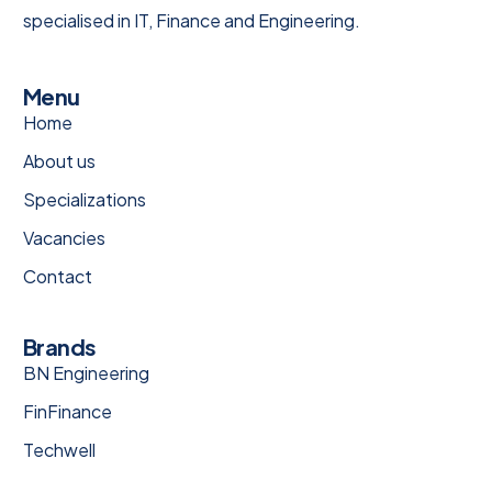
specialised in IT, Finance and Engineering.
Menu
Home
About us
Specializations
Vacancies
Contact
Brands
BN Engineering
FinFinance
Techwell