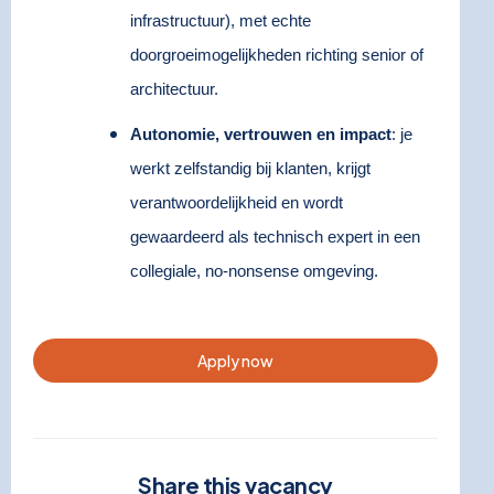
infrastructuur), met echte
doorgroeimogelijkheden richting senior of
architectuur.
Autonomie, vertrouwen en impact
: je
werkt zelfstandig bij klanten, krijgt
verantwoordelijkheid en wordt
gewaardeerd als technisch expert in een
collegiale, no-nonsense omgeving.
Apply now
Share this vacancy