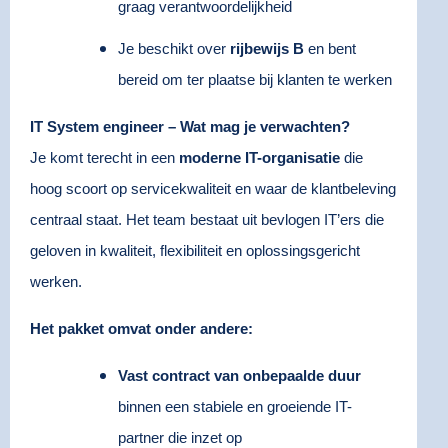
graag verantwoordelijkheid
Je beschikt over
rijbewijs B
en bent
bereid om ter plaatse bij klanten te werken
IT System engineer – Wat mag je verwachten?
Je komt terecht in een
moderne IT-organisatie
die
hoog scoort op servicekwaliteit en waar de klantbeleving
centraal staat. Het team bestaat uit bevlogen IT’ers die
geloven in kwaliteit, flexibiliteit en oplossingsgericht
werken.
Het pakket omvat onder andere:
Vast contract van onbepaalde duur
binnen een stabiele en groeiende IT-
partner die inzet op