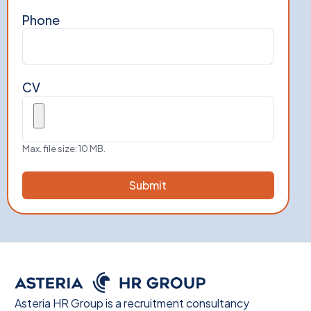
Phone
CV
Max. file size: 10 MB.
Asteria HR Group is a recruitment consultancy