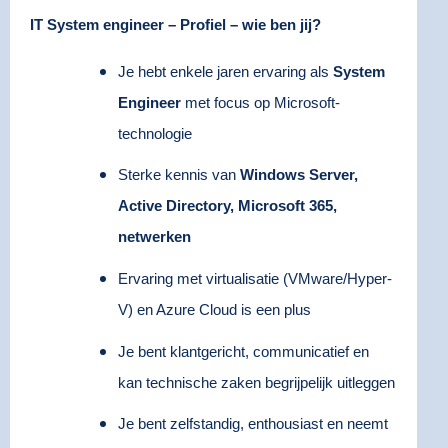
IT System engineer – Profiel – wie ben jij?
Je hebt enkele jaren ervaring als
System
Engineer
met focus op Microsoft-
technologie
Sterke kennis van
Windows Server,
Active Directory, Microsoft 365,
netwerken
Ervaring met virtualisatie (VMware/Hyper-
V) en Azure Cloud is een plus
Je bent klantgericht, communicatief en
kan technische zaken begrijpelijk uitleggen
Je bent zelfstandig, enthousiast en neemt