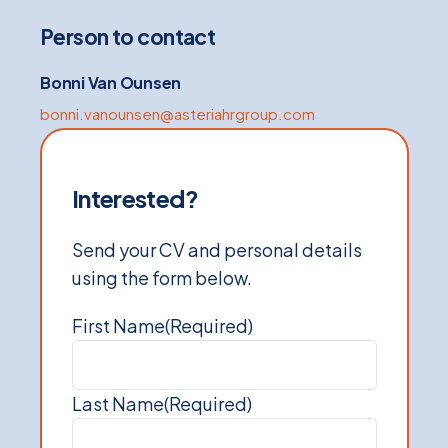
Person to contact
Bonni Van Ounsen
bonni.vanounsen@asteriahrgroup.com
Interested?
Send your CV and personal details
using the form below.
First Name
(Required)
Last Name
(Required)