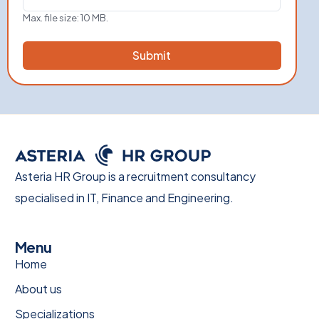
Max. file size: 10 MB.
Asteria HR Group is a recruitment consultancy
specialised in IT, Finance and Engineering.
Menu
Home
About us
Specializations