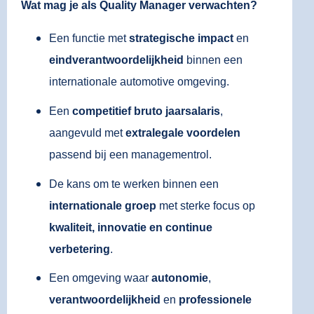
Wat mag je als Quality Manager verwachten?
Een functie met
strategische impact
en
eindverantwoordelijkheid
binnen een
internationale automotive omgeving.
Een
competitief bruto jaarsalaris
,
aangevuld met
extralegale voordelen
passend bij een managementrol.
De kans om te werken binnen een
internationale groep
met sterke focus op
kwaliteit, innovatie en continue
verbetering
.
Een omgeving waar
autonomie
,
verantwoordelijkheid
en
professionele