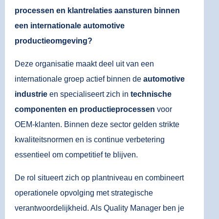
processen en klantrelaties aansturen binnen
een internationale automotive
productieomgeving?
Deze organisatie maakt deel uit van een
internationale groep actief binnen de
automotive
industrie
en specialiseert zich in
technische
componenten en productieprocessen
voor
OEM-klanten. Binnen deze sector gelden strikte
kwaliteitsnormen en is continue verbetering
essentieel om competitief te blijven.
De rol situeert zich op plantniveau en combineert
operationele opvolging met strategische
verantwoordelijkheid. Als Quality Manager ben je