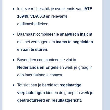
In deze rol beschik je over kennis van
IATF
16949
,
VDA 6.3
en relevante
auditmethodieken.
Daarnaast combineer je
analytisch inzicht
met het vermogen om
teams te begeleiden
en aan te sturen
.
Bovendien communiceer je vlot in
Nederlands en Engels
en werk je graag in
een internationale context.
Tot slot ben je bereid tot
regelmatige
verplaatsingen
binnen de groep en werk je
gestructureerd en resultaatgericht
.