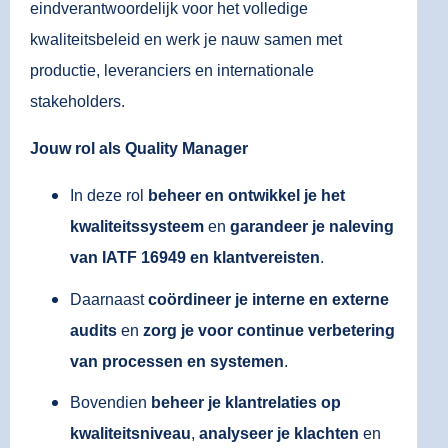
eindverantwoordelijk voor het volledige
kwaliteitsbeleid en werk je nauw samen met
productie, leveranciers en internationale
stakeholders.
Jouw rol als Quality Manager
In deze rol
beheer en ontwikkel je het
kwaliteitssysteem
en
garandeer je naleving
van IATF 16949 en klantvereisten
.
Daarnaast
coördineer je interne en externe
audits
en
zorg je voor continue verbetering
van processen en systemen
.
Bovendien
beheer je klantrelaties op
kwaliteitsniveau
,
analyseer je klachten
en